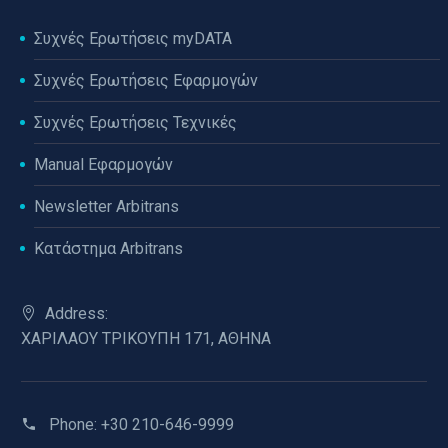
Συχνές Ερωτήσεις myDATA
Συχνές Ερωτήσεις Εφαρμογών
Συχνές Ερωτήσεις Τεχνικές
Manual Εφαρμογών
Newsletter Arbitrans
Κατάστημα Arbitrans
Address:
ΧΑΡΙΛΑΟΥ ΤΡΙΚΟΥΠΗ 171, ΑΘΗΝΑ
Phone:
+30 210-646-9999