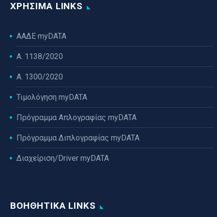
ΧΡΉΣΙΜΑ LINKS
ΑΑΔΕ myDATA
Α. 1138/2020
Α. 1300/2020
Τιμολόγηση myDATA
Πρόγραμμα Απλογραφίας myDATA
Πρόγραμμα Διπλογραφίας myDATA
Διαχείριση/Driver myDATA
ΒΟΗΘΗΤΙΚΆ LINKS