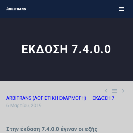
ΕΚΔΟΣΗ 7.4.0.0



ARBITRANS (ΛΟΓΙΣΤΙΚΗ ΕΦΑΡΜΟΓΗ)
ΕΚΔΟΣΗ 7
6 Μαρτίου, 2019
Στην έκδοση 7.4.0.0 έγιναν οι εξής