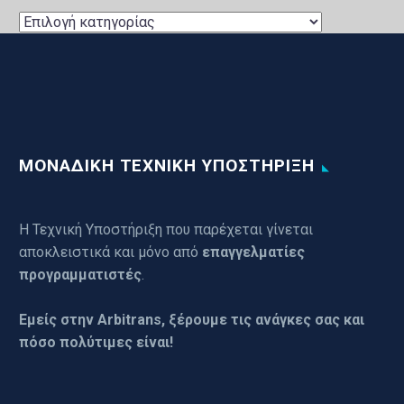
UPDATES
ΕΦΑΡΜΟΓΩΝ
ΜΟΝΑΔΙΚΗ ΤΕΧΝΙΚΗ ΥΠΟΣΤΗΡΙΞΗ
Η Τεχνική Υποστήριξη που παρέχεται γίνεται
αποκλειστικά και μόνο από
επαγγελματίες
προγραμματιστές
.
Εμείς στην Arbitrans, ξέρουμε τις ανάγκες σας και
πόσο πολύτιμες είναι!