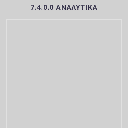
7.4.0.0 ΑΝΑΛΥΤΙΚΆ