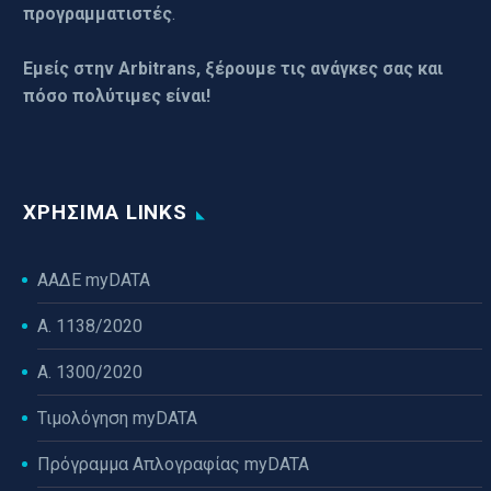
προγραμματιστές
.
Εμείς στην Arbitrans, ξέρουμε τις ανάγκες σας και
πόσο πολύτιμες είναι!
ΧΡΉΣΙΜΑ LINKS
ΑΑΔΕ myDATA
Α. 1138/2020
Α. 1300/2020
Τιμολόγηση myDATA
Πρόγραμμα Απλογραφίας myDATA