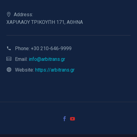
Address:
ΧΑΡΙΛΑΟΥ ΤΡΙΚΟΥΠΗ 171, ΑΘΗΝΑ
Phone:
+30 210-646-9999
Email:
info@arbitrans.gr
Website:
https://arbitrans.gr