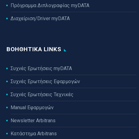
Πρόγραμμα Διπλογραφίας myDATA
Διαχείριση/Driver myDATA
ΒΟΗΘΗΤΙΚΆ LINKS
Συχνές Ερωτήσεις myDATA
Συχνές Ερωτήσεις Εφαρμογών
Συχνές Ερωτήσεις Τεχνικές
Manual Εφαρμογών
Newsletter Arbitrans
Κατάστημα Arbitrans