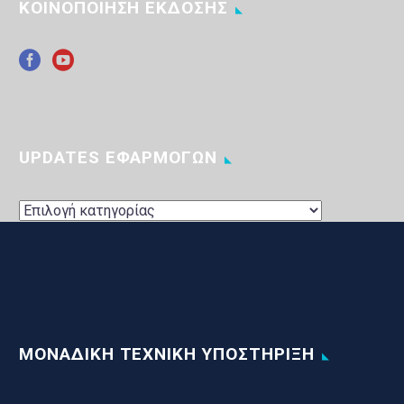
ΚΟΙΝΟΠΟΙΗΣΗ ΕΚΔΟΣΗΣ
UPDATES ΕΦΑΡΜΟΓΩΝ
UPDATES
ΕΦΑΡΜΟΓΩΝ
ΜΟΝΑΔΙΚΗ ΤΕΧΝΙΚΗ ΥΠΟΣΤΗΡΙΞΗ