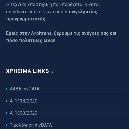
Η Τεχνική Υποστήριξη που παρέχεται γίνεται
αποκλειστικά και μόνο από
επαγγελματίες
προγραμματιστές
.
Εμείς στην Arbitrans, ξέρουμε τις ανάγκες σας και
πόσο πολύτιμες είναι!
ΧΡΉΣΙΜΑ LINKS
ΑΑΔΕ myDATA
Α. 1138/2020
Α. 1300/2020
Τιμολόγηση myDATA