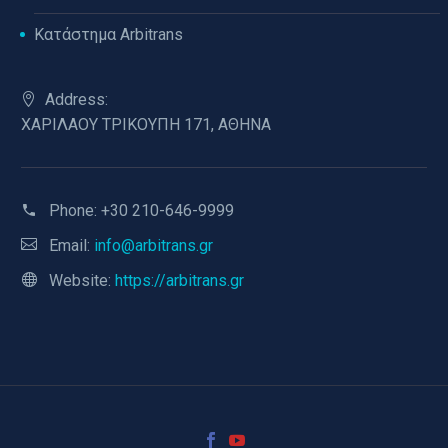
Κατάστημα Arbitrans
Address:
ΧΑΡΙΛΑΟΥ ΤΡΙΚΟΥΠΗ 171, ΑΘΗΝΑ
Phone:
+30 210-646-9999
Email:
info@arbitrans.gr
Website:
https://arbitrans.gr