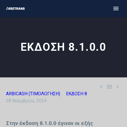
ΕΚΔΟΣΗ 8.1.0.0



ARBICASH (ΤΙΜΟΛΟΓΗΣΗ)
ΕΚΔΟΣΗ 8
28 Νοεμβρίου, 2024
Στην έκδοση 8.1.0.0 έγιναν οι εξής