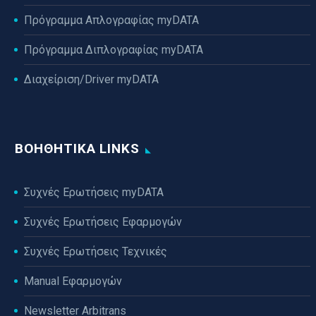
Πρόγραμμα Απλογραφίας myDATA
Πρόγραμμα Διπλογραφίας myDATA
Διαχείριση/Driver myDATA
ΒΟΗΘΗΤΙΚΆ LINKS
Συχνές Ερωτήσεις myDATA
Συχνές Ερωτήσεις Εφαρμογών
Συχνές Ερωτήσεις Τεχνικές
Manual Εφαρμογών
Newsletter Arbitrans