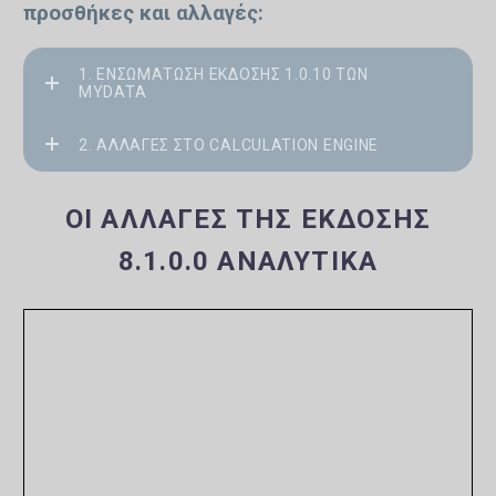
προσθήκες και αλλαγές:
1. ΕΝΣΩΜΆΤΩΣΗ ΈΚΔΟΣΗΣ 1.0.10 ΤΩΝ
MYDATA
2. ΑΛΛΑΓΈΣ ΣΤΟ CALCULATION ENGINE
ΟΙ ΑΛΛΑΓΈΣ ΤΗΣ ΈΚΔΟΣΗΣ
8.1.0.0 ΑΝΑΛΥΤΙΚΆ