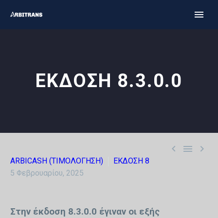
ΕΚΔΟΣΗ 8.3.0.0



ARBICASH (ΤΙΜΟΛΟΓΗΣΗ)
ΕΚΔΟΣΗ 8
5 Φεβρουαρίου, 2025
Στην έκδοση 8.3.0.0 έγιναν οι εξής