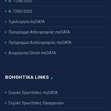
Α. 1138/2020
Α. 1300/2020
Τιμολόγηση myDATA
Πρόγραμμα Απλογραφίας myDATA
Πρόγραμμα Διπλογραφίας myDATA
Διαχείριση/Driver myDATA
ΒΟΗΘΗΤΙΚΆ LINKS
Συχνές Ερωτήσεις myDATA
Συχνές Ερωτήσεις Εφαρμογών