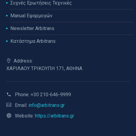
Συχνές Ερωτήσεις Τεχνικές
Manual Εφαρμογών
Newsletter Arbitrans
Κατάστημα Arbitrans
Address:
ΧΑΡΙΛΑΟΥ ΤΡΙΚΟΥΠΗ 171, ΑΘΗΝΑ
Phone:
+30 210-646-9999
Email:
info@arbitrans.gr
Website:
https://arbitrans.gr