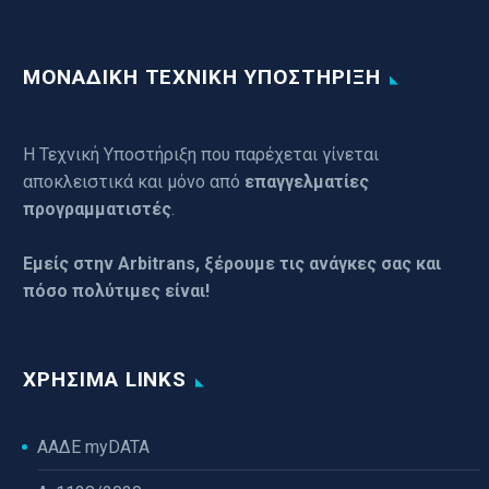
ΜΟΝΑΔΙΚΗ ΤΕΧΝΙΚΗ ΥΠΟΣΤΗΡΙΞΗ
Η Τεχνική Υποστήριξη που παρέχεται γίνεται
αποκλειστικά και μόνο από
επαγγελματίες
προγραμματιστές
.
Εμείς στην Arbitrans, ξέρουμε τις ανάγκες σας και
πόσο πολύτιμες είναι!
ΧΡΉΣΙΜΑ LINKS
ΑΑΔΕ myDATA