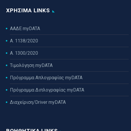
ΧΡΉΣΙΜΑ LINKS
ΑΑΔΕ myDATA
Α. 1138/2020
Α. 1300/2020
Τιμολόγηση myDATA
Πρόγραμμα Απλογραφίας myDATA
Πρόγραμμα Διπλογραφίας myDATA
Διαχείριση/Driver myDATA
ΒΟΗΘΗΤΙΚΆ LINKS