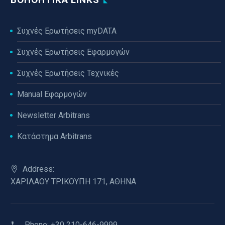
Συχνές Ερωτήσεις myDATA
Συχνές Ερωτήσεις Εφαρμογών
Συχνές Ερωτήσεις Τεχνικές
Manual Εφαρμογών
Newsletter Arbitrans
Κατάστημα Arbitrans
Address:
ΧΑΡΙΛΑΟΥ ΤΡΙΚΟΥΠΗ 171, ΑΘΗΝΑ
Phone:
+30 210-646-9999