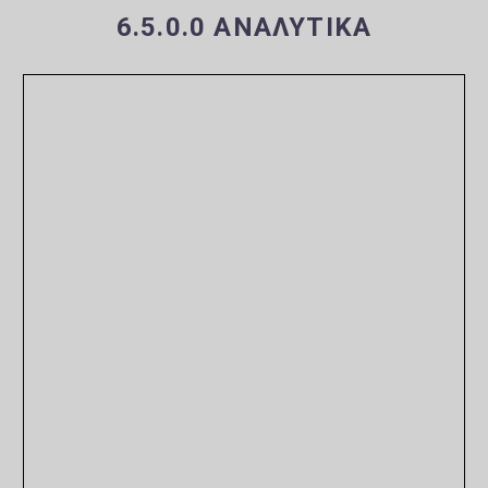
6.5.0.0 ΑΝΑΛΥΤΙΚΆ