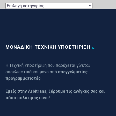
UPDATES
ΕΦΑΡΜΟΓΩΝ
ΜΟΝΑΔΙΚΗ ΤΕΧΝΙΚΗ ΥΠΟΣΤΗΡΙΞΗ
Η Τεχνική Υποστήριξη που παρέχεται γίνεται
αποκλειστικά και μόνο από
επαγγελματίες
προγραμματιστές
.
Εμείς στην Arbitrans, ξέρουμε τις ανάγκες σας και
πόσο πολύτιμες είναι!