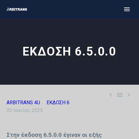
ΕΚΔΟΣΗ 6.5.0.0



ARBITRANS 4U
ΕΚΔΟΣΗ 6
30 Ιουνίου, 2025
Στην έκδοση 6.5.0.0 έγιναν οι εξής