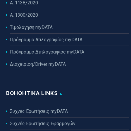
Α. 1138/2020
Α. 1300/2020
Τιμολόγηση myDATA
Πρόγραμμα Απλογραφίας myDATA
Πρόγραμμα Διπλογραφίας myDATA
Διαχείριση/Driver myDATA
ΒΟΗΘΗΤΙΚΆ LINKS
Συχνές Ερωτήσεις myDATA
Συχνές Ερωτήσεις Εφαρμογών