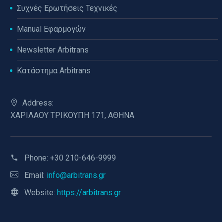
Συχνές Ερωτήσεις Τεχνικές
Manual Εφαρμογών
Newsletter Arbitrans
Κατάστημα Arbitrans
Address:
ΧΑΡΙΛΑΟΥ ΤΡΙΚΟΥΠΗ 171, ΑΘΗΝΑ
Phone:
+30 210-646-9999
Email:
info@arbitrans.gr
Website:
https://arbitrans.gr