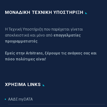
ΜΟΝΑΔΙΚΗ ΤΕΧΝΙΚΗ ΥΠΟΣΤΗΡΙΞΗ
Η Τεχνική Υποστήριξη που παρέχεται γίνεται
αποκλειστικά και μόνο από
επαγγελματίες
προγραμματιστές
.
Εμείς στην Arbitrans, ξέρουμε τις ανάγκες σας και
πόσο πολύτιμες είναι!
ΧΡΉΣΙΜΑ LINKS
ΑΑΔΕ myDATA