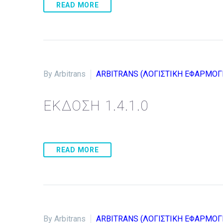
READ MORE
By Arbitrans
ARBITRANS (ΛΟΓΙΣΤΙΚΗ ΕΦΑΡΜΟΓ
ΕΚΔΟΣΗ 1.4.1.0
READ MORE
By Arbitrans
ARBITRANS (ΛΟΓΙΣΤΙΚΗ ΕΦΑΡΜΟΓ