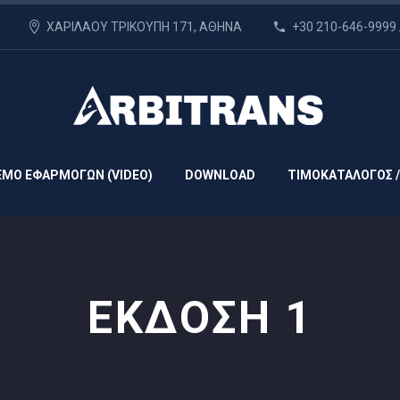
ΧΑΡΙΛΑΟΥ ΤΡΙΚΟΥΠΗ 171, ΑΘΗΝΑ
+30 210-646-9999 
EMO ΕΦΑΡΜΟΓΩΝ (VIDEO)
DOWNLOAD
ΤΙΜΟΚΑΤΑΛΟΓΟΣ /
ΕΚΔΟΣΗ 1