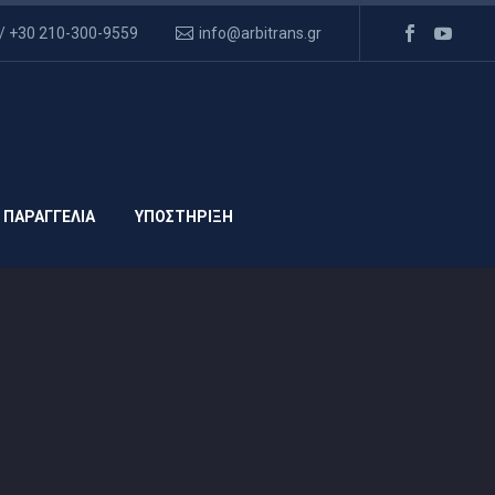
/ +30 210-300-9559
info@arbitrans.gr
 ΠΑΡΑΓΓΕΛΙΑ
ΥΠΟΣΤΗΡΙΞΗ