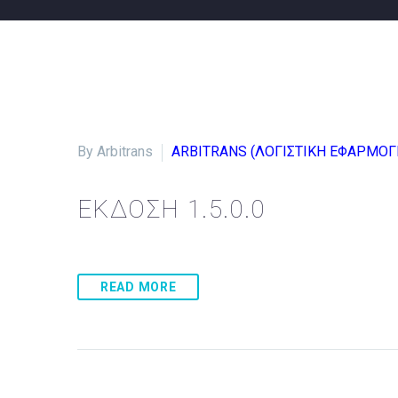
By Arbitrans
ARBITRANS (ΛΟΓΙΣΤΙΚΗ ΕΦΑΡΜΟΓ
ΕΚΔΟΣΗ 1.5.0.0
READ MORE