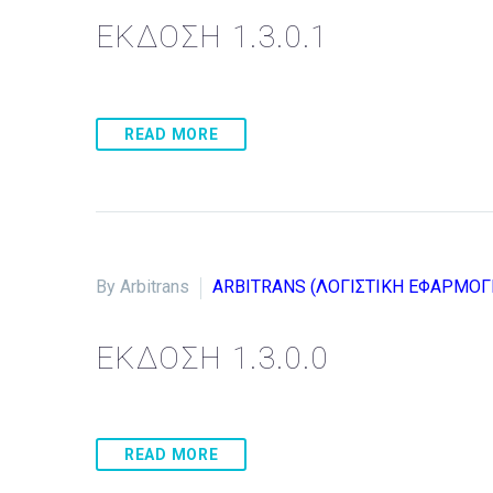
ΕΚΔΟΣΗ 1.3.0.1
READ MORE
By Arbitrans
ARBITRANS (ΛΟΓΙΣΤΙΚΗ ΕΦΑΡΜΟΓ
ΕΚΔΟΣΗ 1.3.0.0
READ MORE