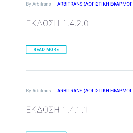
By Arbitrans
ARBITRANS (ΛΟΓΙΣΤΙΚΗ ΕΦΑΡΜΟΓ
ΕΚΔΟΣΗ 1.4.2.0
READ MORE
By Arbitrans
ARBITRANS (ΛΟΓΙΣΤΙΚΗ ΕΦΑΡΜΟΓ
ΕΚΔΟΣΗ 1.4.1.1