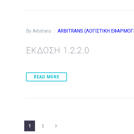
By Arbitrans
ARBITRANS (ΛΟΓΙΣΤΙΚΗ ΕΦΑΡΜΟΓ
ΕΚΔΟΣΗ 1.2.2.0
READ MORE
1
2