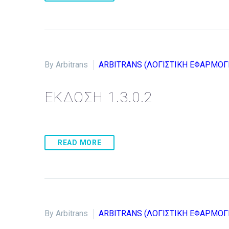
By Arbitrans
ARBITRANS (ΛΟΓΙΣΤΙΚΗ ΕΦΑΡΜΟΓ
ΕΚΔΟΣΗ 1.3.0.2
READ MORE
By Arbitrans
ARBITRANS (ΛΟΓΙΣΤΙΚΗ ΕΦΑΡΜΟΓ