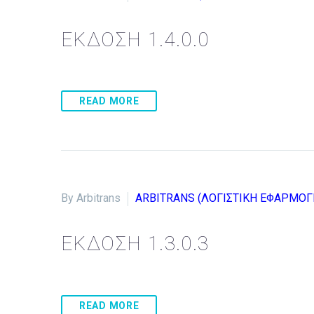
ΕΚΔΟΣΗ 1.4.0.0
READ MORE
By Arbitrans
ARBITRANS (ΛΟΓΙΣΤΙΚΗ ΕΦΑΡΜΟΓ
ΕΚΔΟΣΗ 1.3.0.3
READ MORE