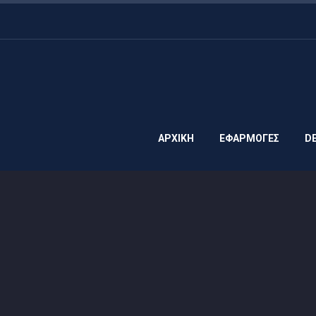
ΑΡΧΙΚΗ
ΕΦΑΡΜΟΓΕΣ
D