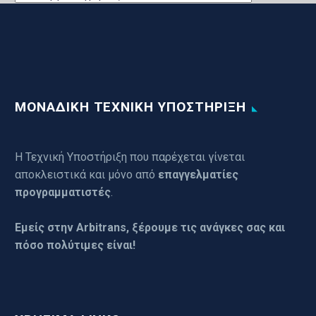
ΕΦΑΡΜΟΓΩΝ
ΜΟΝΑΔΙΚΗ ΤΕΧΝΙΚΗ ΥΠΟΣΤΗΡΙΞΗ
Η Τεχνική Υποστήριξη που παρέχεται γίνεται
αποκλειστικά και μόνο από
επαγγελματίες
προγραμματιστές
.
Εμείς στην Arbitrans, ξέρουμε τις ανάγκες σας και
πόσο πολύτιμες είναι!