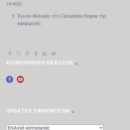
τα εξής:
Έγιναν Αλλαγές στο Calculation Engine της
εφαρμογής.
ΚΟΙΝΟΠΟΙΗΣΗ ΕΚΔΟΣΗΣ
UPDATES ΕΦΑΡΜΟΓΩΝ
UPDATES