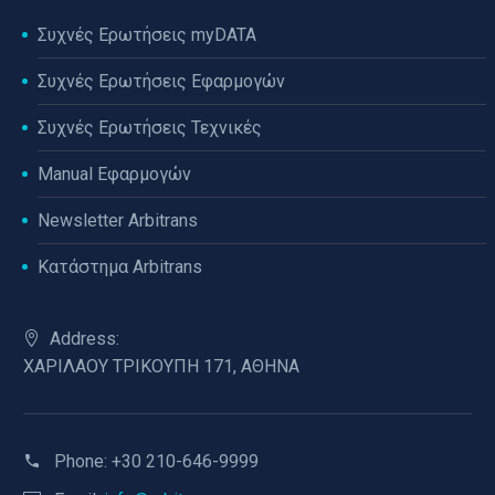
Συχνές Ερωτήσεις myDATA
Συχνές Ερωτήσεις Εφαρμογών
Συχνές Ερωτήσεις Τεχνικές
Manual Εφαρμογών
Newsletter Arbitrans
Κατάστημα Arbitrans
Address:
ΧΑΡΙΛΑΟΥ ΤΡΙΚΟΥΠΗ 171, ΑΘΗΝΑ
Phone:
+30 210-646-9999