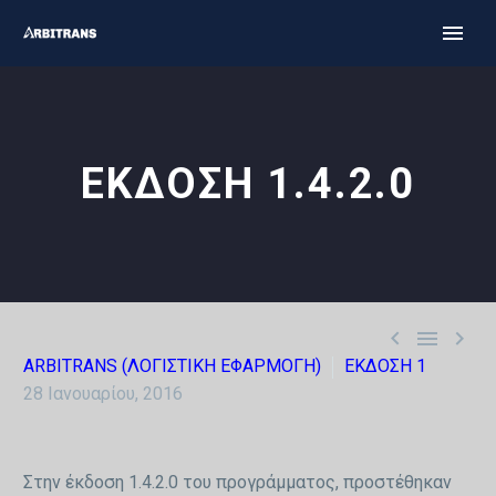
ΕΚΔΟΣΗ 1.4.2.0



ARBITRANS (ΛΟΓΙΣΤΙΚΗ ΕΦΑΡΜΟΓΗ)
ΕΚΔΟΣΗ 1
28 Ιανουαρίου, 2016
Στην έκδοση 1.4.2.0 του προγράμματος, προστέθηκαν