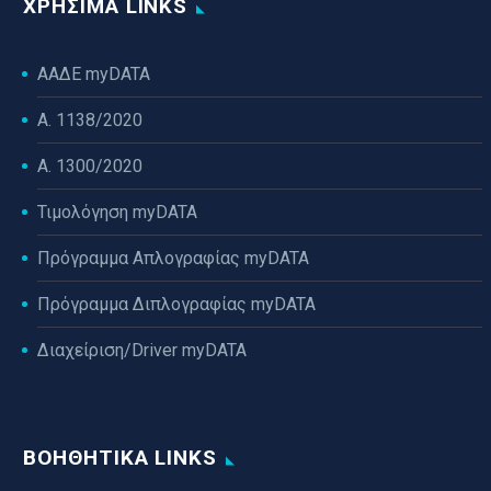
ΧΡΉΣΙΜΑ LINKS
ΑΑΔΕ myDATA
Α. 1138/2020
Α. 1300/2020
Τιμολόγηση myDATA
Πρόγραμμα Απλογραφίας myDATA
Πρόγραμμα Διπλογραφίας myDATA
Διαχείριση/Driver myDATA
ΒΟΗΘΗΤΙΚΆ LINKS