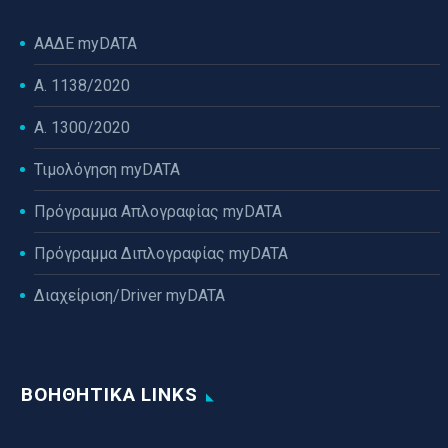
ΑΑΔΕ myDATA
Α. 1138/2020
Α. 1300/2020
Τιμολόγηση myDATA
Πρόγραμμα Απλογραφίας myDATA
Πρόγραμμα Διπλογραφίας myDATA
Διαχείριση/Driver myDATA
ΒΟΗΘΗΤΙΚΆ LINKS