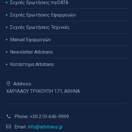
Συχνές Ερωτήσεις myDATA
Συχνές Ερωτήσεις Εφαρμογών
Συχνές Ερωτήσεις Τεχνικές
Manual Εφαρμογών
Newsletter Arbitrans
Κατάστημα Arbitrans
Address:
ΧΑΡΙΛΑΟΥ ΤΡΙΚΟΥΠΗ 171, ΑΘΗΝΑ
Phone:
+30 210-646-9999
Email:
info@arbitrans.gr