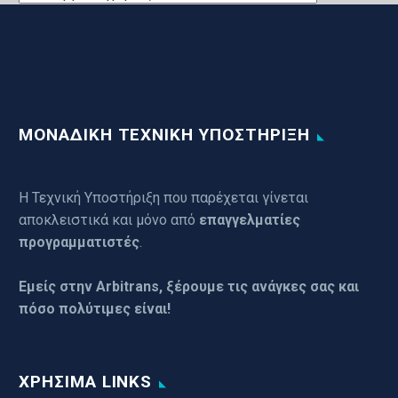
ΕΦΑΡΜΟΓΩΝ
ΜΟΝΑΔΙΚΗ ΤΕΧΝΙΚΗ ΥΠΟΣΤΗΡΙΞΗ
Η Τεχνική Υποστήριξη που παρέχεται γίνεται
αποκλειστικά και μόνο από
επαγγελματίες
προγραμματιστές
.
Εμείς στην Arbitrans, ξέρουμε τις ανάγκες σας και
πόσο πολύτιμες είναι!
ΧΡΉΣΙΜΑ LINKS