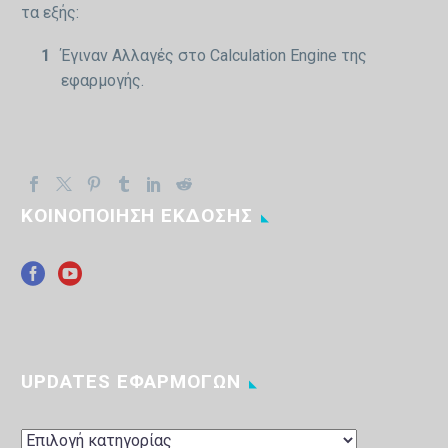
τα εξής:
Έγιναν Αλλαγές στο Calculation Engine της
εφαρμογής.
ΚΟΙΝΟΠΟΙΗΣΗ ΕΚΔΟΣΗΣ
UPDATES ΕΦΑΡΜΟΓΩΝ
UPDATES