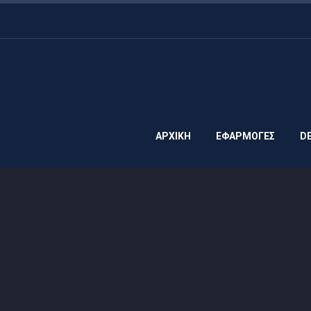
ΑΡΧΙΚΗ
ΕΦΑΡΜΟΓΕΣ
D