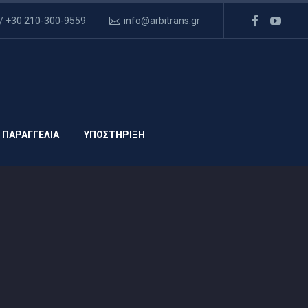
/ +30 210-300-9559
info@arbitrans.gr
 ΠΑΡΑΓΓΕΛΙΑ
ΥΠΟΣΤΗΡΙΞΗ