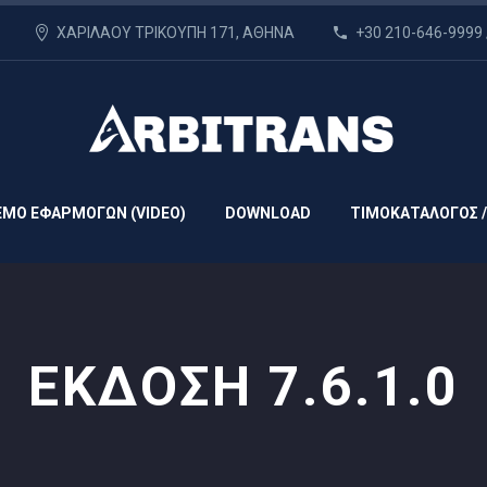
ΧΑΡΙΛΑΟΥ ΤΡΙΚΟΥΠΗ 171, ΑΘΗΝΑ
+30 210-646-9999 
EMO ΕΦΑΡΜΟΓΩΝ (VIDEO)
DOWNLOAD
ΤΙΜΟΚΑΤΑΛΟΓΟΣ /
ΕΚΔΟΣΗ 7.6.1.0