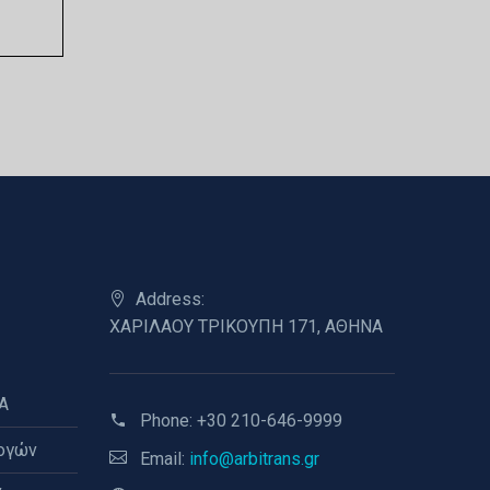
Address:
ΧΑΡΙΛΑΟΥ ΤΡΙΚΟΥΠΗ 171, ΑΘΗΝΑ
A
Phone:
+30 210-646-9999
ογών
Email:
info@arbitrans.gr