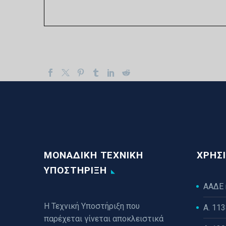
ΜΟΝΑΔΙΚΗ ΤΕΧΝΙΚΗ
ΧΡΉΣΙ
ΥΠΟΣΤΗΡΙΞΗ
ΑΑΔΕ
Η Τεχνική Υποστήριξη που
Α. 11
παρέχεται γίνεται αποκλειστικά