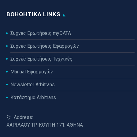
ΒΟΗΘΗΤΙΚΆ LINKS
Συχνές Ερωτήσεις myDATA
Συχνές Ερωτήσεις Εφαρμογών
Συχνές Ερωτήσεις Τεχνικές
Manual Εφαρμογών
Newsletter Arbitrans
Κατάστημα Arbitrans
Address:
ΧΑΡΙΛΑΟΥ ΤΡΙΚΟΥΠΗ 171, ΑΘΗΝΑ