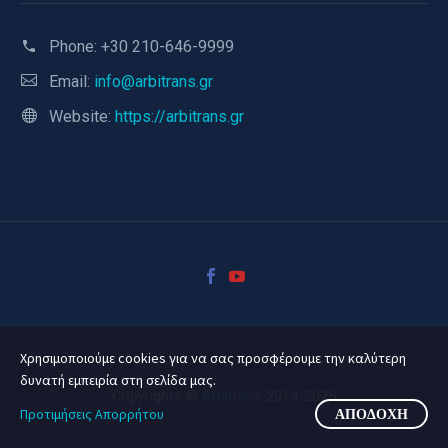
Phone:
+30 210-646-9999
Email:
info@arbitrans.gr
Website:
https://arbitrans.gr
Χρησιμοποιούμε cookies για να σας προσφέρουμε την καλύτερη
δυνατή εμπειρία στη σελίδα μας.
Copyrights ©
Arbitrans
2014-2025
Προτιμήσεις Απορρήτου
ΑΠΟΔΟΧΉ