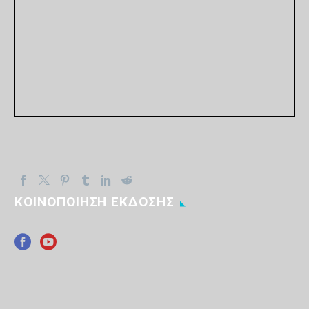
ΚΟΙΝΟΠΟΙΗΣΗ ΕΚΔΟΣΗΣ