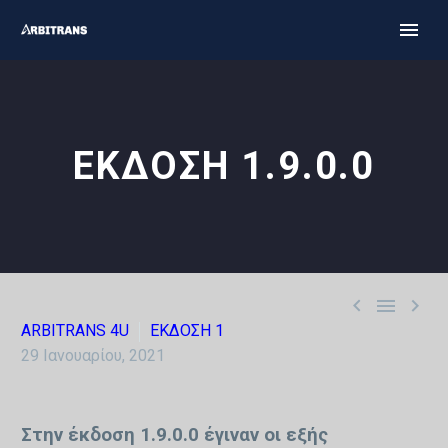
ΕΚΔΟΣΗ 1.9.0.0



ARBITRANS 4U
ΕΚΔΟΣΗ 1
29 Ιανουαρίου, 2021
Στην έκδοση 1.9.0.0 έγιναν οι εξής