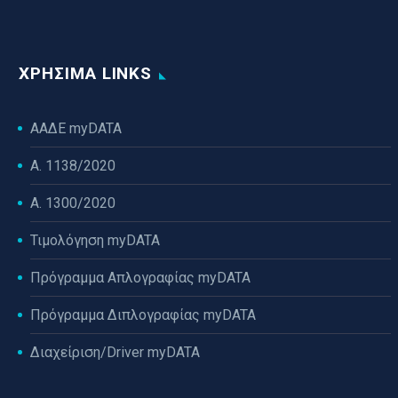
ΧΡΉΣΙΜΑ LINKS
ΑΑΔΕ myDATA
Α. 1138/2020
Α. 1300/2020
Τιμολόγηση myDATA
Πρόγραμμα Απλογραφίας myDATA
Πρόγραμμα Διπλογραφίας myDATA
Διαχείριση/Driver myDATA