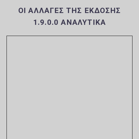
ΟΙ ΑΛΛΑΓΈΣ ΤΗΣ ΈΚΔΟΣΗΣ
1.9.0.0 ΑΝΑΛΥΤΙΚΆ