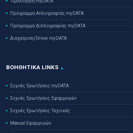
Τιμολόγηση myDATA
Πρόγραμμα Απλογραφίας myDATA
Πρόγραμμα Διπλογραφίας myDATA
Διαχείριση/Driver myDATA
ΒΟΗΘΗΤΙΚΆ LINKS
Συχνές Ερωτήσεις myDATA
Συχνές Ερωτήσεις Εφαρμογών
Συχνές Ερωτήσεις Τεχνικές
Manual Εφαρμογών