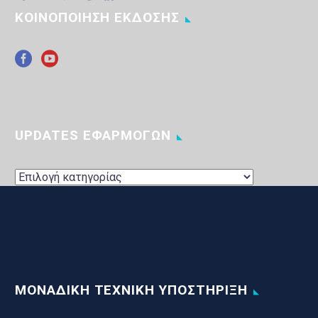
ΚΟΙΝΟΠΟΙΗΣΗ ΕΚΔΟΣΗΣ
UPDATES ΕΦΑΡΜΟΓΩΝ
UPDATES
ΕΦΑΡΜΟΓΩΝ
ΜΟΝΑΔΙΚΗ ΤΕΧΝΙΚΗ ΥΠΟΣΤΗΡΙΞΗ