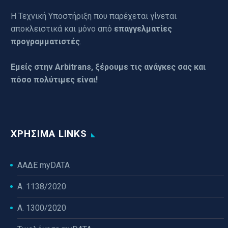
Η Τεχνική Υποστήριξη που παρέχεται γίνεται
αποκλειστικά και μόνο από
επαγγελματίες
προγραμματιστές
.
Εμείς στην Arbitrans, ξέρουμε τις ανάγκες σας και
πόσο πολύτιμες είναι!
ΧΡΉΣΙΜΑ LINKS
ΑΑΔΕ myDATA
Α. 1138/2020
Α. 1300/2020