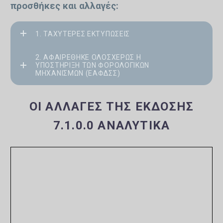
προσθήκες και αλλαγές:
1. ΤΑΧΎΤΕΡΕΣ ΕΚΤΥΠΏΣΕΙΣ
2. ΑΦΑΙΡΈΘΗΚΕ ΟΛΟΣΧΕΡΏΣ Η
ΥΠΟΣΤΉΡΙΞΗ ΤΩΝ ΦΟΡΟΛΟΓΙΚΏΝ
ΜΗΧΑΝΙΣΜΏΝ (ΕΑΦΔΣΣ)
ΟΙ ΑΛΛΑΓΈΣ ΤΗΣ ΈΚΔΟΣΗΣ
7.1.0.0 ΑΝΑΛΥΤΙΚΆ