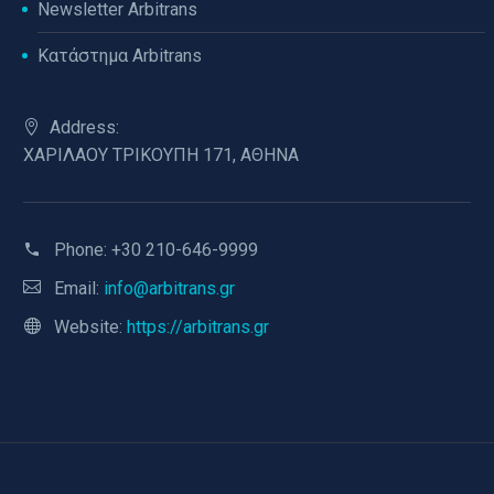
Newsletter Arbitrans
Κατάστημα Arbitrans
Address:
ΧΑΡΙΛΑΟΥ ΤΡΙΚΟΥΠΗ 171, ΑΘΗΝΑ
Phone:
+30 210-646-9999
Email:
info@arbitrans.gr
Website:
https://arbitrans.gr