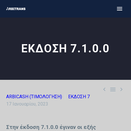
ΕΚΔΟΣΗ 7.1.0.0



ARBICASH (ΤΙΜΟΛΟΓΗΣΗ)
ΕΚΔΟΣΗ 7
17 Ιανουαρίου, 2023
Στην έκδοση 7.1.0.0 έγιναν οι εξής