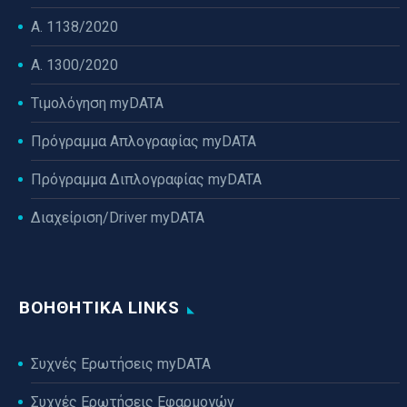
Α. 1138/2020
Α. 1300/2020
Τιμολόγηση myDATA
Πρόγραμμα Απλογραφίας myDATA
Πρόγραμμα Διπλογραφίας myDATA
Διαχείριση/Driver myDATA
ΒΟΗΘΗΤΙΚΆ LINKS
Συχνές Ερωτήσεις myDATA
Συχνές Ερωτήσεις Εφαρμογών