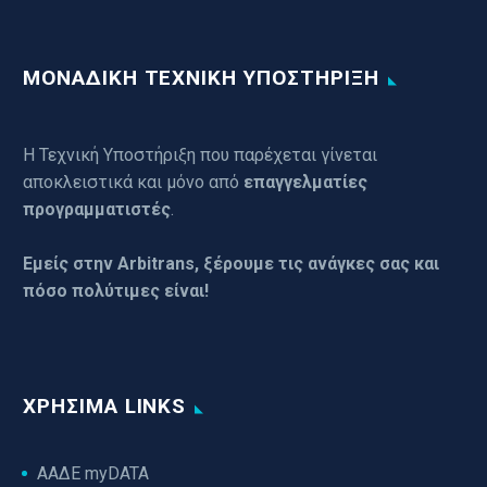
ΜΟΝΑΔΙΚΗ ΤΕΧΝΙΚΗ ΥΠΟΣΤΗΡΙΞΗ
Η Τεχνική Υποστήριξη που παρέχεται γίνεται
αποκλειστικά και μόνο από
επαγγελματίες
προγραμματιστές
.
Εμείς στην Arbitrans, ξέρουμε τις ανάγκες σας και
πόσο πολύτιμες είναι!
ΧΡΉΣΙΜΑ LINKS
ΑΑΔΕ myDATA