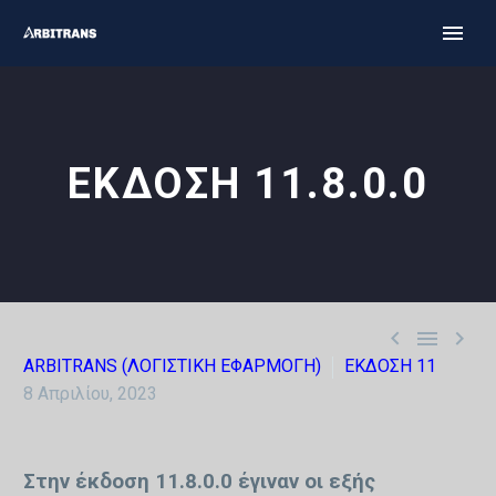
ΕΚΔΟΣΗ 11.8.0.0



ARBITRANS (ΛΟΓΙΣΤΙΚΗ ΕΦΑΡΜΟΓΗ)
ΕΚΔΟΣΗ 11
8 Απριλίου, 2023
Στην έκδοση 11.8.0.0 έγιναν οι εξής