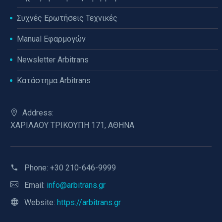
Συχνές Ερωτήσεις Τεχνικές
Manual Εφαρμογών
Newsletter Arbitrans
Κατάστημα Arbitrans
Address:
ΧΑΡΙΛΑΟΥ ΤΡΙΚΟΥΠΗ 171, ΑΘΗΝΑ
Phone:
+30 210-646-9999
Email:
info@arbitrans.gr
Website:
https://arbitrans.gr