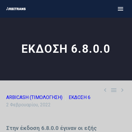
ΕΚΔΟΣΗ 6.8.0.0



ARBICASH (ΤΙΜΟΛΟΓΗΣΗ)
ΕΚΔΟΣΗ 6
2 Φεβρουαρίου, 2022
Στην έκδοση 6.8.0.0 έγιναν οι εξής