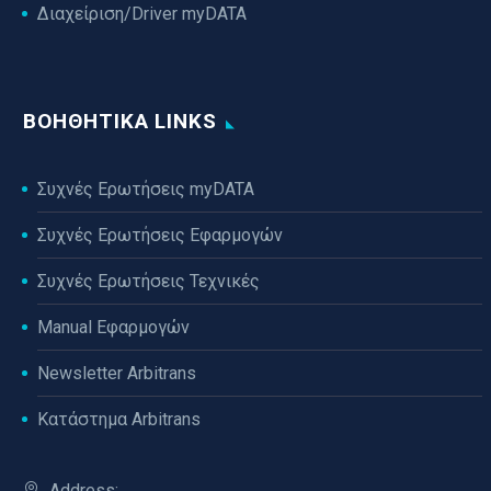
Διαχείριση/Driver myDATA
ΒΟΗΘΗΤΙΚΆ LINKS
Συχνές Ερωτήσεις myDATA
Συχνές Ερωτήσεις Εφαρμογών
Συχνές Ερωτήσεις Τεχνικές
Manual Εφαρμογών
Newsletter Arbitrans
Κατάστημα Arbitrans
Address: