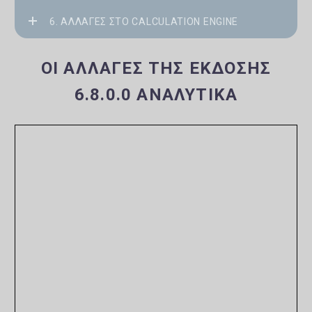
6. ΑΛΛΑΓΈΣ ΣΤΟ CALCULATION ENGINE
ΟΙ ΑΛΛΑΓΈΣ ΤΗΣ ΈΚΔΟΣΗΣ
6.8.0.0 ΑΝΑΛΥΤΙΚΆ