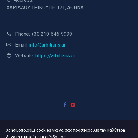
ΧΑΡΙΛΑΟΥ ΤΡΙΚΟΥΠΗ 171, ΑΘΗΝΑ
Phone:
+30 210-646-9999
Email:
info@arbitrans.gr
Website:
https://arbitrans.gr
Χρησιμοποιούμε cookies για να σας προσφέρουμε την καλύτερη
δυνατή εμπειρία στη σελίδα μας.