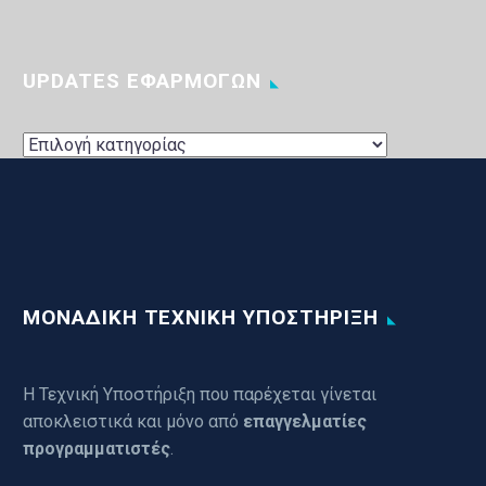
UPDATES ΕΦΑΡΜΟΓΩΝ
UPDATES
ΕΦΑΡΜΟΓΩΝ
ΜΟΝΑΔΙΚΗ ΤΕΧΝΙΚΗ ΥΠΟΣΤΗΡΙΞΗ
Η Τεχνική Υποστήριξη που παρέχεται γίνεται
αποκλειστικά και μόνο από
επαγγελματίες
προγραμματιστές
.