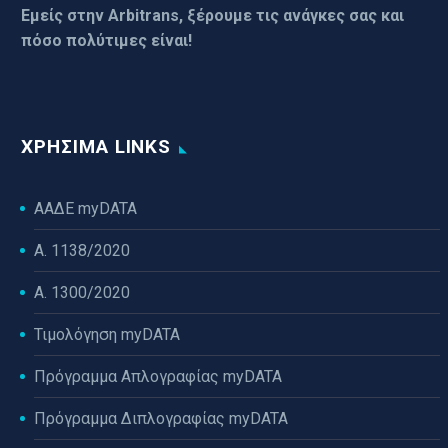
Εμείς στην Arbitrans, ξέρουμε τις ανάγκες σας και
πόσο πολύτιμες είναι!
ΧΡΉΣΙΜΑ LINKS
ΑΑΔΕ myDATA
Α. 1138/2020
Α. 1300/2020
Τιμολόγηση myDATA
Πρόγραμμα Απλογραφίας myDATA
Πρόγραμμα Διπλογραφίας myDATA