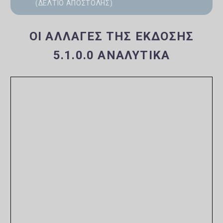
(ΔΕΛΤΊΟ ΑΠΟΣΤΟΛΉΣ)
ΟΙ ΑΛΛΑΓΈΣ ΤΗΣ ΈΚΔΟΣΗΣ
5.1.0.0 ΑΝΑΛΥΤΙΚΆ