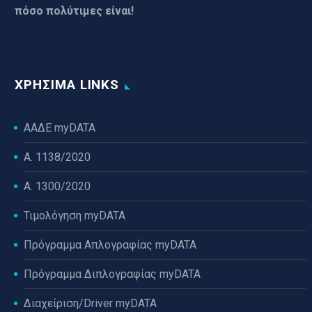
πόσο πολύτιμες είναι!
ΧΡΉΣΙΜΑ LINKS
ΑΑΔΕ myDATA
Α. 1138/2020
Α. 1300/2020
Τιμολόγηση myDATA
Πρόγραμμα Απλογραφίας myDATA
Πρόγραμμα Διπλογραφίας myDATA
Διαχείριση/Driver myDATA