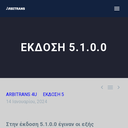
ΕΚΔΟΣΗ 5.1.0.0



ARBITRANS 4U
ΕΚΔΟΣΗ 5
14 Ιανουαρίου, 2024
Στην έκδοση 5.1.0.0 έγιναν οι εξής