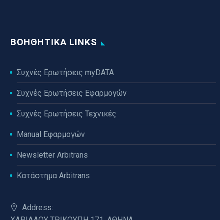
ΒΟΗΘΗΤΙΚΆ LINKS
Συχνές Ερωτήσεις myDATA
Συχνές Ερωτήσεις Εφαρμογών
Συχνές Ερωτήσεις Τεχνικές
Manual Εφαρμογών
Newsletter Arbitrans
Κατάστημα Arbitrans
Address:
ΧΑΡΙΛΑΟΥ ΤΡΙΚΟΥΠΗ 171, ΑΘΗΝΑ