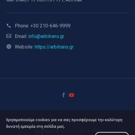
Phone:
+30 210-646-9999
Email:
info@arbitrans.gr
Website:
https://arbitrans.gr
Χρησιμοποιούμε cookies για να σας προσφέρουμε την καλύτερη
δυνατή εμπειρία στη σελίδα μας.
Copyrights ©
Arbitrans
2014-2025