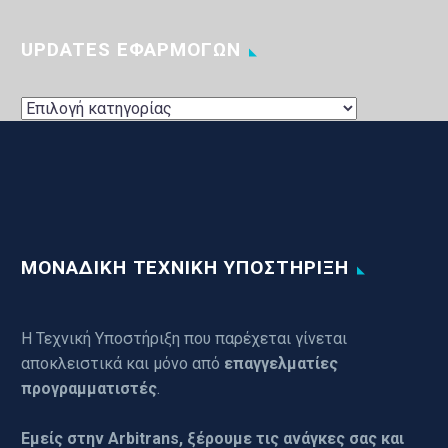
UPDATES ΕΦΑΡΜΟΓΩΝ
UPDATES
ΕΦΑΡΜΟΓΩΝ
ΜΟΝΑΔΙΚΗ ΤΕΧΝΙΚΗ ΥΠΟΣΤΗΡΙΞΗ
Η Τεχνική Υποστήριξη που παρέχεται γίνεται
αποκλειστικά και μόνο από
επαγγελματίες
προγραμματιστές
.
Εμείς στην Arbitrans, ξέρουμε τις ανάγκες σας και