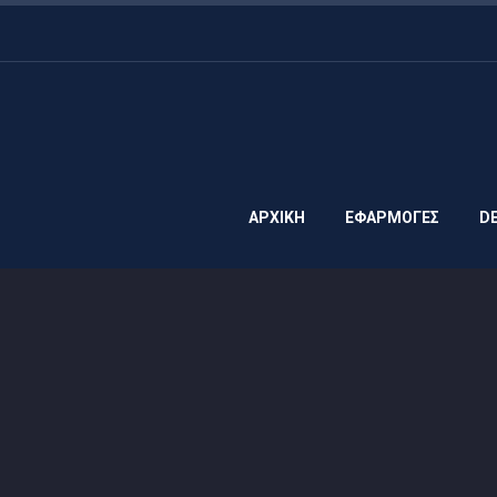
ΑΡΧΙΚΗ
ΕΦΑΡΜΟΓΕΣ
D