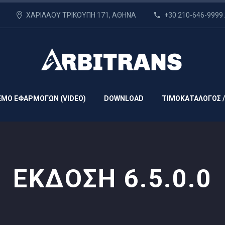
ΧΑΡΙΛΑΟΥ ΤΡΙΚΟΥΠΗ 171, ΑΘΗΝΑ
+30 210-646-9999 
EMO ΕΦΑΡΜΟΓΩΝ (VIDEO)
DOWNLOAD
ΤΙΜΟΚΑΤΑΛΟΓΟΣ /
ΕΚΔΟΣΗ 6.5.0.0