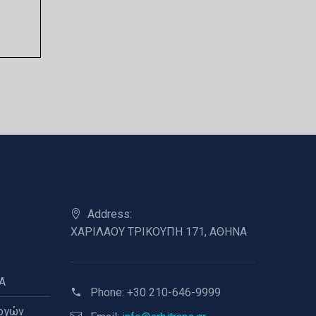
Address:
ΧΑΡΙΛΑΟΥ ΤΡΙΚΟΥΠΗ 171, ΑΘΗΝΑ
A
Phone:
+30 210-646-9999
ογών