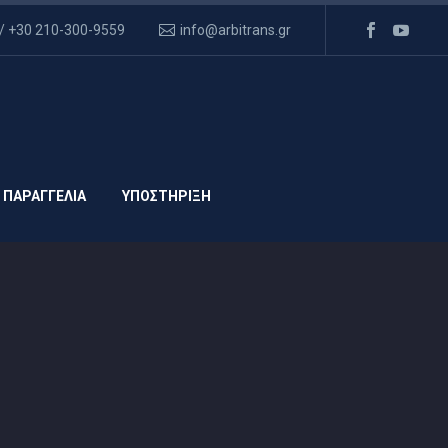
/ +30 210-300-9559
info@arbitrans.gr
 ΠΑΡΑΓΓΕΛΙΑ
ΥΠΟΣΤΗΡΙΞΗ