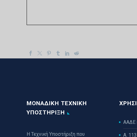
ΜΟΝΑΔΙΚΗ ΤΕΧΝΙΚΗ
ΧΡΉΣΙ
ΥΠΟΣΤΗΡΙΞΗ
ΑΑΔΕ
Η Τεχνική Υποστήριξη που
Α. 11